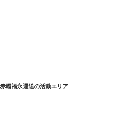
赤帽福永運送の活動エリア