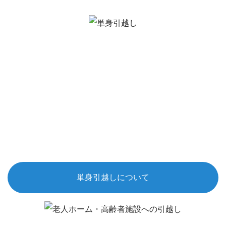
単身引越しについて