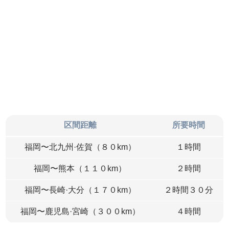
区間距離
所要時間
福岡〜北九州·佐賀（８０km）
１時間
福岡〜熊本（１１０km）
２時間
福岡〜長崎·大分（１７０km）
２時間３０分
福岡〜鹿児島·宮崎（３００km）
４時間