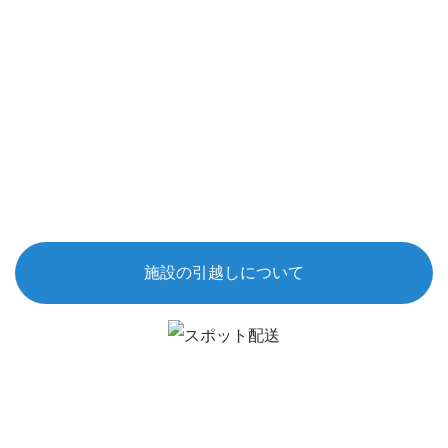
施設の引越しについて