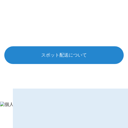
スポット配送について